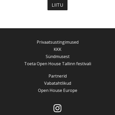
Privaatsustingimused
KKK
Sündmusest
Toeta Open House Tallinn festivali
Partnerid
Vabatahtlikud
Open House Europe