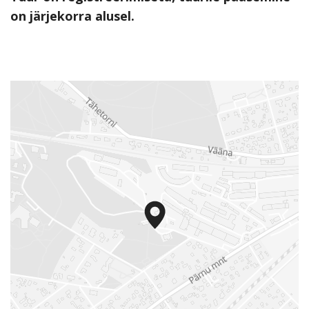
on järjekorra alusel.